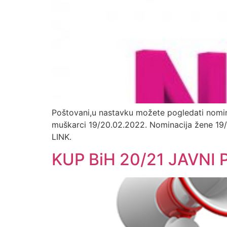
Poštovani,u nastavku možete pogledati nomin
muškarci 19/20.02.2022. Nominacija žene 19/
LINK.
KUP BiH 20/21 JAVNI 