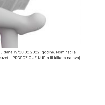
ju dana 19/20.02.2022. godine. Nominacija
uzeti i PROPOZICIJE KUP-a ili klikom na ovaj