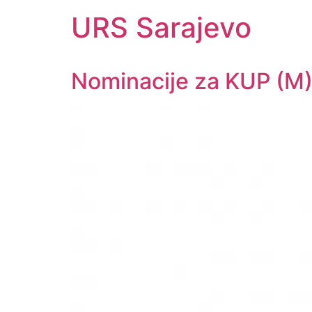
URS Sarajevo
Nominacije za KUP (M)