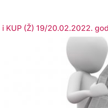
 i KUP (Ž) 19/20.02.2022. go