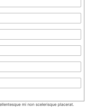
ellentesque mi non scelerisque placerat.