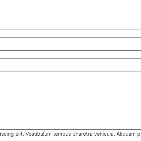
scing elit. Vestibulum tempus pharetra vehicula. Aliquam p