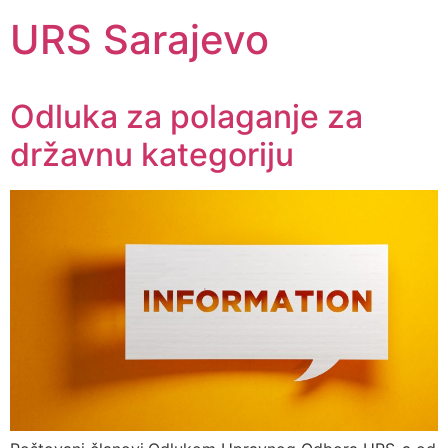
URS Sarajevo
Odluka za polaganje za
državnu kategoriju