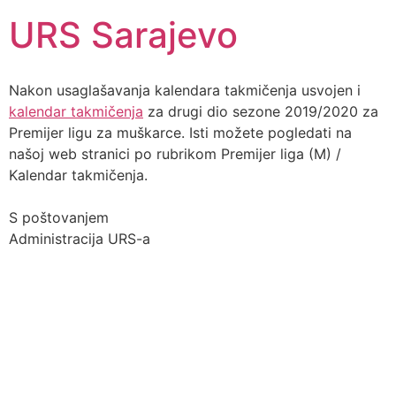
URS Sarajevo
Nakon usaglašavanja kalendara takmičenja usvojen i
kalendar takmičenja
za drugi dio sezone 2019/2020 za
Premijer ligu za muškarce. Isti možete pogledati na
našoj web stranici po rubrikom Premijer liga (M) /
Kalendar takmičenja.
S poštovanjem
Administracija URS-a