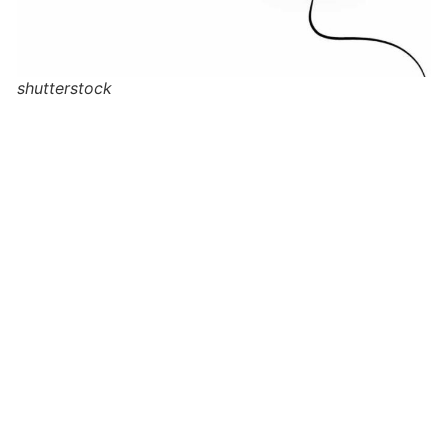
shutterstock