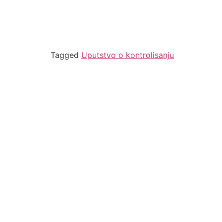
Tagged
Uputstvo o kontrolisanju