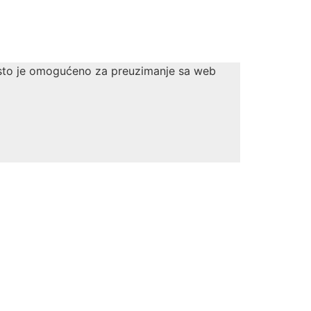
Isto je omogućeno za preuzimanje sa web