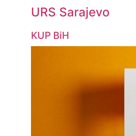
URS Sarajevo
KUP BiH