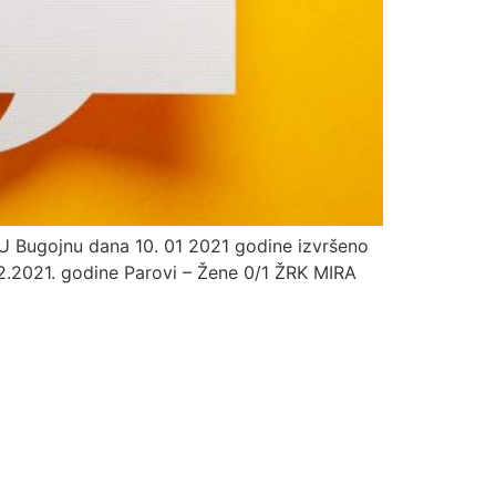
 Bugojnu dana 10. 01 2021 godine izvršeno
2.2021. godine Parovi – Žene 0/1 ŽRK MIRA