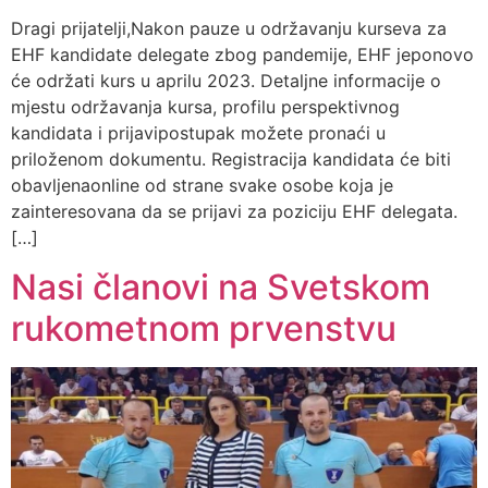
Dragi prijatelji,Nakon pauze u održavanju kurseva za
EHF kandidate delegate zbog pandemije, EHF jeponovo
će održati kurs u aprilu 2023. Detaljne informacije o
mjestu održavanja kursa, profilu perspektivnog
kandidata i prijavipostupak možete pronaći u
priloženom dokumentu. Registracija kandidata će biti
obavljenaonline od strane svake osobe koja je
zainteresovana da se prijavi za poziciju EHF delegata.
[…]
Nasi članovi na Svetskom
rukometnom prvenstvu