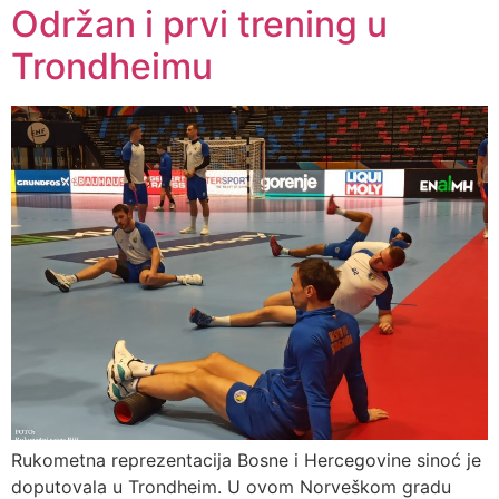
Održan i prvi trening u
Trondheimu
Rukometna reprezentacija Bosne i Hercegovine sinoć je
doputovala u Trondheim. U ovom Norveškom gradu