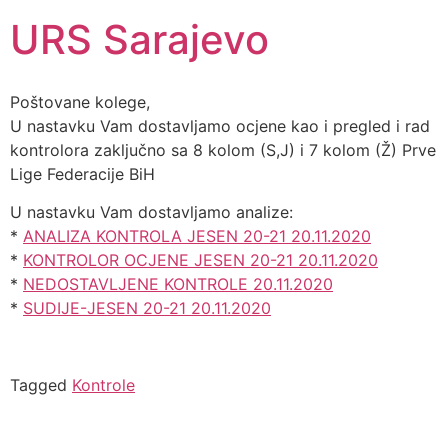
URS Sarajevo
Poštovane kolege,
U nastavku Vam dostavljamo ocjene kao i pregled i rad
kontrolora zaključno sa 8 kolom (S,J) i 7 kolom (Ž) Prve
Lige Federacije BiH
U nastavku Vam dostavljamo analize:
*
ANALIZA KONTROLA JESEN 20-21 20.11.2020
*
KONTROLOR OCJENE JESEN 20-21 20.11.2020
*
NEDOSTAVLJENE KONTROLE 20.11.2020
*
SUDIJE-JESEN 20-21 20.11.2020
Tagged
Kontrole