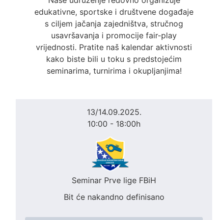
edukativne, sportske i društvene događaje
s ciljem jačanja zajedništva, stručnog
usavršavanja i promocije fair-play
vrijednosti. Pratite naš kalendar aktivnosti
kako biste bili u toku s predstojećim
seminarima, turnirima i okupljanjima!
13/14.09.2025.
10:00 - 18:00h
Seminar Prve lige FBiH
Bit će nakandno definisano