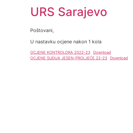
URS Sarajevo
Poštovani,
U nastavku ocjene nakon 1 kola
OCJENE KONTROLORA 2022-23
Download
OCJENE SUDIJA JESEN-PROLJEĆE 22-23
Download