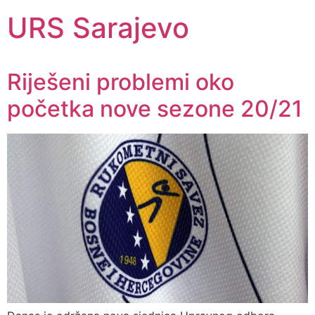
URS Sarajevo
Riješeni problemi oko
početka nove sezone 20/21