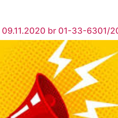
 09.11.2020 br 01-33-6301/2