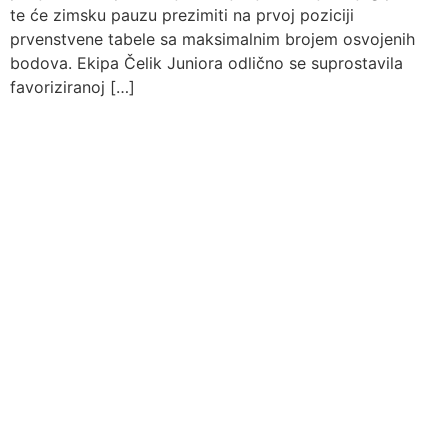
te će zimsku pauzu prezimiti na prvoj poziciji
prvenstvene tabele sa maksimalnim brojem osvojenih
bodova. Ekipa Čelik Juniora odlično se suprostavila
favoriziranoj […]