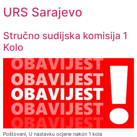
URS Sarajevo
Stručno sudijska komisija 1
Kolo
Poštovani, U nastavku ocjene nakon 1 kola