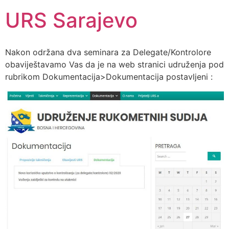
URS Sarajevo
Nakon održana dva seminara za Delegate/Kontrolore
obaviještavamo Vas da je na web stranici udruženja pod
rubrikom Dokumentacija>Dokumentacija postavljeni :