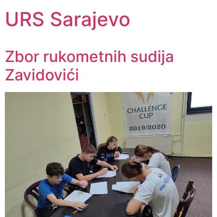
URS Sarajevo
Zbor rukometnih sudija
Zavidovići