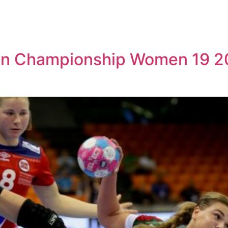
n Championship Women 19 2021