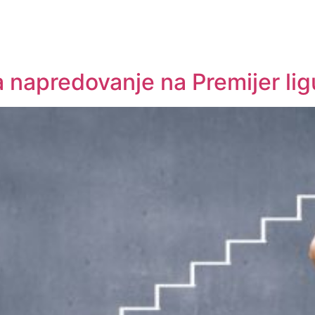
 napredovanje na Premijer lig