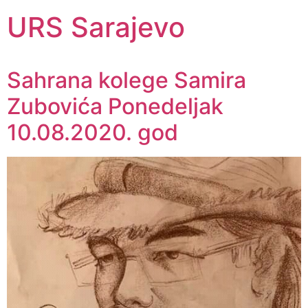
URS Sarajevo
Sahrana kolege Samira
Zubovića Ponedeljak
10.08.2020. god