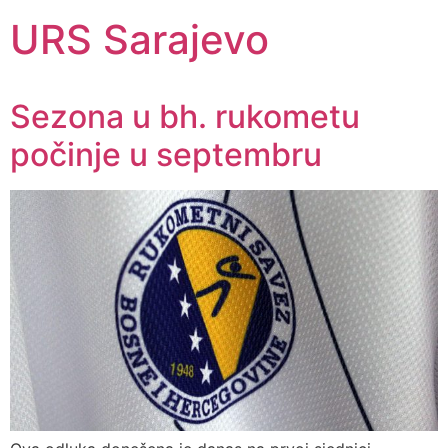
URS Sarajevo
Sezona u bh. rukometu
počinje u septembru