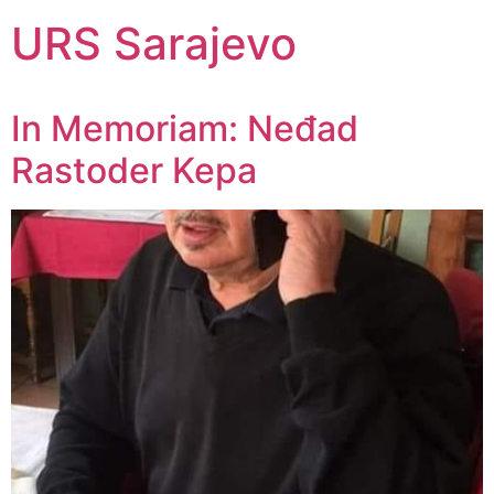
URS Sarajevo
In Memoriam: Neđad
Rastoder Kepa