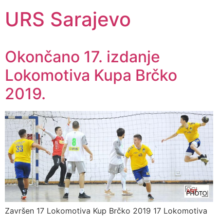
URS Sarajevo
Okončano 17. izdanje
Lokomotiva Kupa Brčko
2019.
Završen 17 Lokomotiva Kup Brčko 2019 17 Lokomotiva