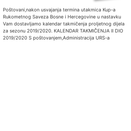
Poštovani,nakon usvajanja termina utakmica Kup-a
Rukometnog Saveza Bosne i Hercegovine u nastavku
Vam dostavljamo kalendar takmičenja proljetnog dijela
za sezonu 2019/2020. KALENDAR TAKMIČENJA II DIO
2019/2020 S poštovanjem,Administracija URS-a