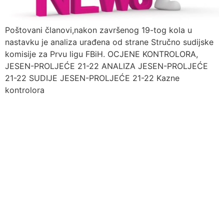
Poštovani članovi,nakon završenog 19-tog kola u
nastavku je analiza urađena od strane Stručno sudijske
komisije za Prvu ligu FBiH. OCJENE KONTROLORA,
JESEN-PROLJEĆE 21-22 ANALIZA JESEN-PROLJEĆE
21-22 SUDIJE JESEN-PROLJEĆE 21-22 Kazne
kontrolora