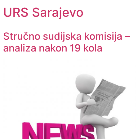
URS Sarajevo
Stručno sudijska komisija –
analiza nakon 19 kola