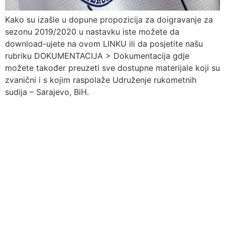
Kako su izašle u dopune propozicija za doigravanje za
sezonu 2019/2020 u nastavku iste možete da
download-ujete na ovom LINKU ili da posjetite našu
rubriku DOKUMENTACIJA > Dokumentacija gdje
možete također preuzeti sve dostupne materijale koji su
zvanični i s kojim raspolaže Udruženje rukometnih
sudija – Sarajevo, BiH.