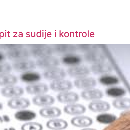
it za sudije i kontrole