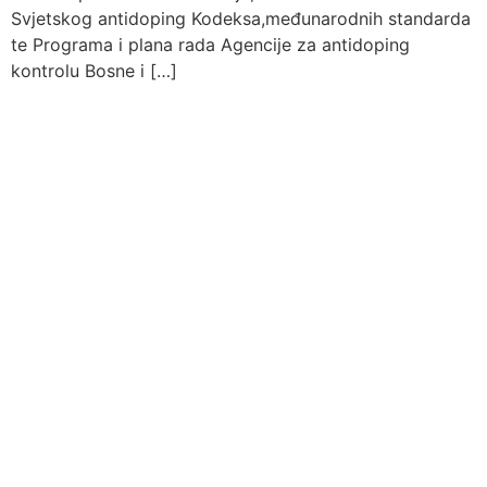
Svjetskog antidoping Kodeksa,međunarodnih standarda
te Programa i plana rada Agencije za antidoping
kontrolu Bosne i […]