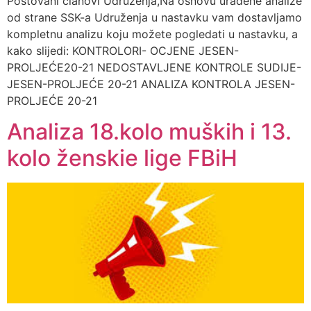
Poštovani članovi Udruženja,Na osnovu urađene analize
od strane SSK-a Udruženja u nastavku vam dostavljamo
kompletnu analizu koju možete pogledati u nastavku, a
kako slijedi: KONTROLORI- OCJENE JESEN-
PROLJEĆE20-21 NEDOSTAVLJENE KONTROLE SUDIJE-
JESEN-PROLJEĆE 20-21 ANALIZA KONTROLA JESEN-
PROLJEĆE 20-21
Analiza 18.kolo muških i 13.
kolo ženskie lige FBiH