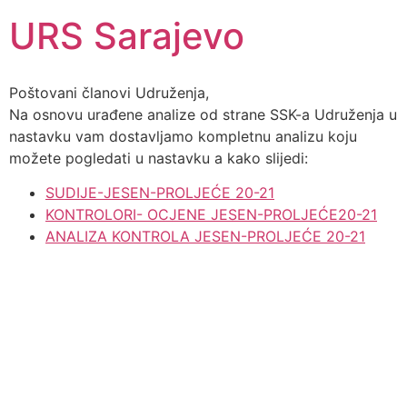
URS Sarajevo
Poštovani članovi Udruženja,
Na osnovu urađene analize od strane SSK-a Udruženja u
nastavku vam dostavljamo kompletnu analizu koju
možete pogledati u nastavku a kako slijedi:
SUDIJE-JESEN-PROLJEĆE 20-21
KONTROLORI- OCJENE JESEN-PROLJEĆE20-21
ANALIZA KONTROLA JESEN-PROLJEĆE 20-21