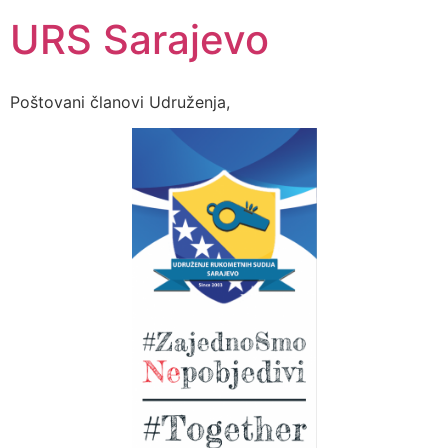
URS Sarajevo
Poštovani članovi Udruženja,