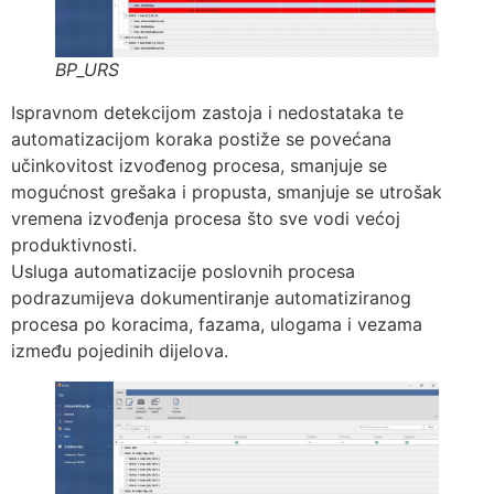
BP_URS
Ispravnom detekcijom zastoja i nedostataka te
automatizacijom koraka postiže se povećana
učinkovitost izvođenog procesa, smanjuje se
mogućnost grešaka i propusta, smanjuje se utrošak
vremena izvođenja procesa što sve vodi većoj
produktivnosti.
Usluga automatizacije poslovnih procesa
podrazumijeva dokumentiranje automatiziranog
procesa po koracima, fazama, ulogama i vezama
između pojedinih dijelova.