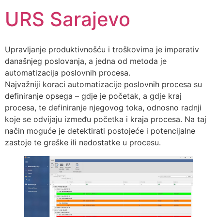
URS Sarajevo
Upravljanje produktivnošću i troškovima je imperativ
današnjeg poslovanja, a jedna od metoda je
automatizacija poslovnih procesa.
Najvažniji koraci automatizacije poslovnih procesa su
definiranje opsega – gdje je početak, a gdje kraj
procesa, te definiranje njegovog toka, odnosno radnji
koje se odvijaju između početka i kraja procesa. Na taj
način moguće je detektirati postojeće i potencijalne
zastoje te greške ili nedostatke u procesu.