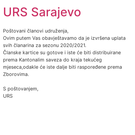
URS Sarajevo
Poštovani članovi udruženja,
Ovim putem Vas obavještavamo da je izvršena uplata
svih članarina za sezonu 2020/2021.
Članske kartice su gotove i iste će biti distribuirane
prema Kantonalim saveza do kraja tekućeg
mjeseca,odakle će iste dalje biti raspoređene prema
Zborovima.
S poštovanjem,
URS