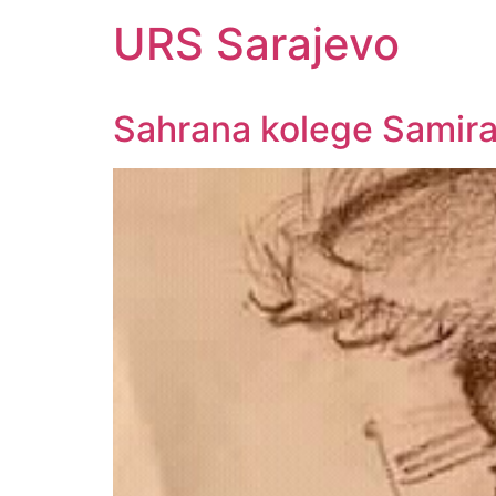
URS Sarajevo
Sahrana kolege Samira