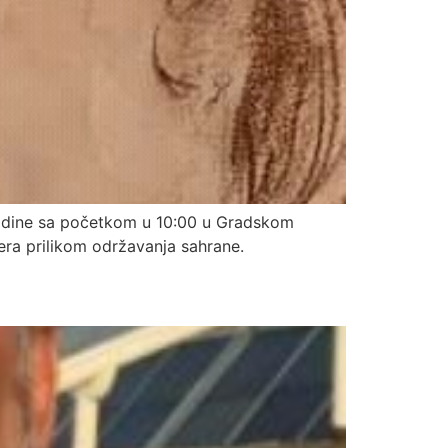
 godine sa početkom u 10:00 u Gradskom
era prilikom održavanja sahrane.