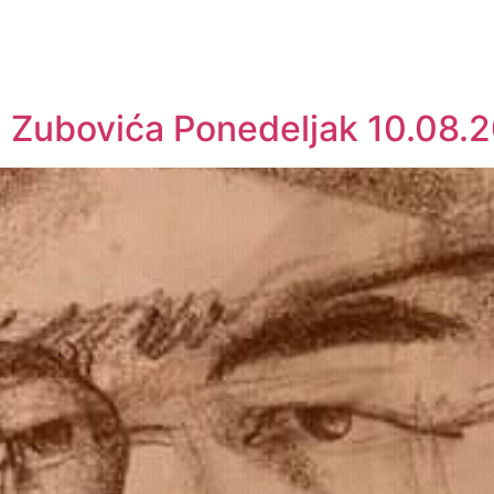
 Zubovića Ponedeljak 10.08.