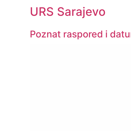
URS Sarajevo
Poznat raspored i datu