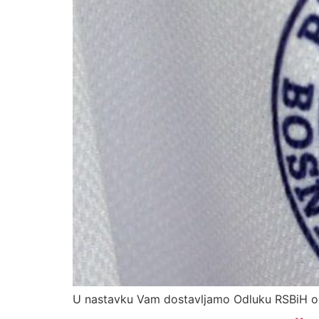
U nastavku Vam dostavljamo Odluku RSBiH o 