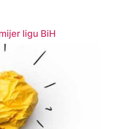
ijer ligu BiH