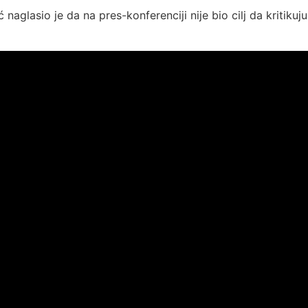
naglasio je da na pres-konferenciji nije bio cilj da kritik