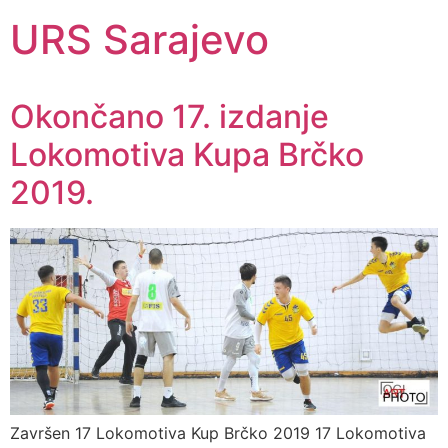
URS Sarajevo
Okončano 17. izdanje
Lokomotiva Kupa Brčko
2019.
Završen 17 Lokomotiva Kup Brčko 2019 17 Lokomotiva